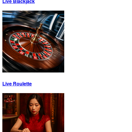
Live Blackjack
Live Roulette