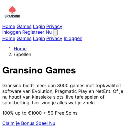
Home
Games
Login
Privacy
Inloggen
Registreer Nu
Home
Games
Login
Privacy
Inloggen
Home
/
Spellen
Gransino Games
Gransino biedt meer dan 8000 games met topkwaliteit
software van Evolution, Pragmatic Play en NetEnt. Of je
nu houdt van klassieke slots, live tafelspelen of
sportbetting, hier vind je alles wat je zoekt.
100% up to €1000 + 50 Free Spins
Claim je Bonus
Speel Nu