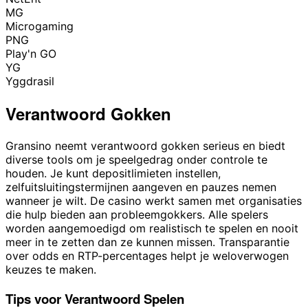
MG
Microgaming
PNG
Play'n GO
YG
Yggdrasil
Verantwoord Gokken
Gransino neemt verantwoord gokken serieus en biedt
diverse tools om je speelgedrag onder controle te
houden. Je kunt depositlimieten instellen,
zelfuitsluitingstermijnen aangeven en pauzes nemen
wanneer je wilt. De casino werkt samen met organisaties
die hulp bieden aan probleemgokkers. Alle spelers
worden aangemoedigd om realistisch te spelen en nooit
meer in te zetten dan ze kunnen missen. Transparantie
over odds en RTP-percentages helpt je weloverwogen
keuzes te maken.
Tips voor Verantwoord Spelen