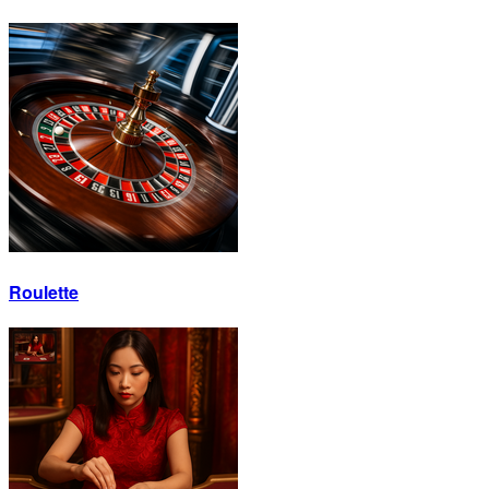
Roulette