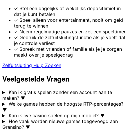
✓
Stel een dagelijks of wekelijks depositlimiet in
dat je kunt betalen
✓
Speel alleen voor entertainment, nooit om geld
terug te winnen
✓
Neem regelmatige pauzes en zet een speeltimer
✓
Gebruik de zelfuitsluitingsfunctie als je voelt dat
je controle verliest
✓
Spreek met vrienden of familie als je je zorgen
maakt over je speelgedrag
Zelfuitsluiting
Hulp Zoeken
Veelgestelde Vragen
Kan ik gratis spelen zonder een account aan te
maken?
▼
Welke games hebben de hoogste RTP-percentages?
▼
Kan ik live casino spelen op mijn mobiel?
▼
Hoe vaak worden nieuwe games toegevoegd aan
Gransino?
▼