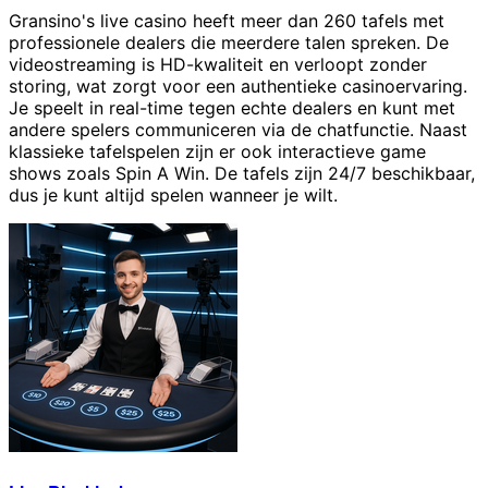
Gransino's live casino heeft meer dan 260 tafels met
professionele dealers die meerdere talen spreken. De
videostreaming is HD-kwaliteit en verloopt zonder
storing, wat zorgt voor een authentieke casinoervaring.
Je speelt in real-time tegen echte dealers en kunt met
andere spelers communiceren via de chatfunctie. Naast
klassieke tafelspelen zijn er ook interactieve game
shows zoals Spin A Win. De tafels zijn 24/7 beschikbaar,
dus je kunt altijd spelen wanneer je wilt.