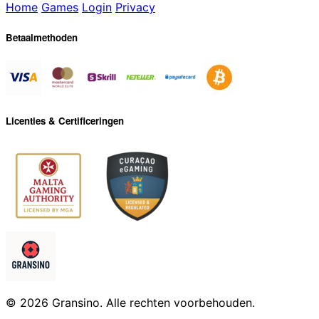
Home
Games
Login
Privacy
Betaalmethoden
Licenties & Certificeringen
© 2026 Gransino. Alle rechten voorbehouden.