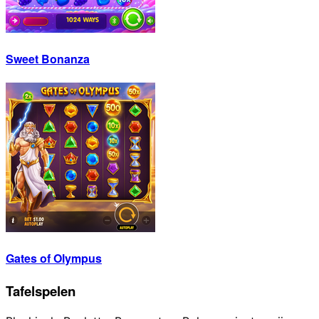
Sweet Bonanza
Gates of Olympus
Tafelspelen